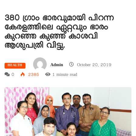
380 ഗ്രാം ഭാരവുമായി പിറന്ന
കേരളത്തിലെ ഏറ്റവും ഭാരം
കുറഞ്ഞ കുഞ്ഞ് കാശവി
ആശുപത്രി വിട്ടു.
Admin
October 20, 2019
HEALTH
0
2385
1 minute read