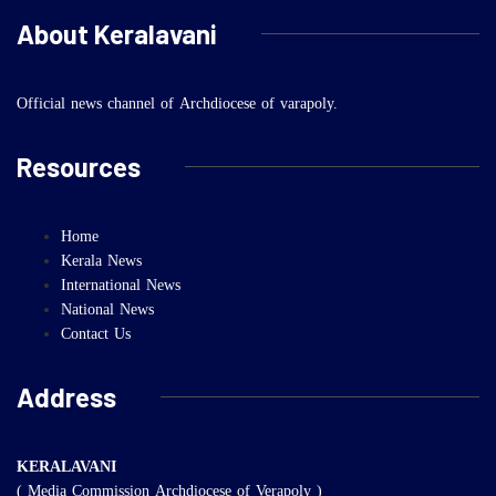
About Keralavani
Official news channel of Archdiocese of varapoly.
Resources
Home
Kerala News
International News
National News
Contact Us
Address
KERALAVANI
( Media Commission Archdiocese of Verapoly )