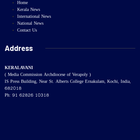
Home
Kerala News
International News
National News
Contact Us
Address
KERALAVANI
( Media Commission Archdiocese of Verapoly )
IS Press Building, Near St. Alberts College Ernakulam, Kochi, India,
682018
Ph: 91 62826 10318